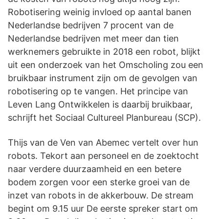
Robotisering weinig invloed op aantal banen
Nederlandse bedrijven 7 procent van de
Nederlandse bedrijven met meer dan tien
werknemers gebruikte in 2018 een robot, blijkt
uit een onderzoek van het Omscholing zou een
bruikbaar instrument zijn om de gevolgen van
robotisering op te vangen. Het principe van
Leven Lang Ontwikkelen is daarbij bruikbaar,
schrijft het Sociaal Cultureel Planbureau (SCP).
Thijs van de Ven van Abemec vertelt over hun
robots. Tekort aan personeel en de zoektocht
naar verdere duurzaamheid en een betere
bodem zorgen voor een sterke groei van de
inzet van robots in de akkerbouw. De stream
begint om 9.15 uur De eerste spreker start om