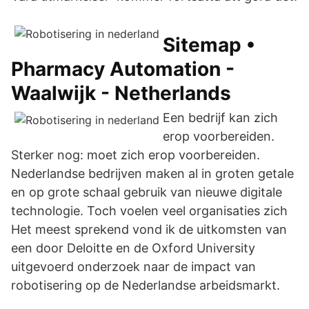
Sitemap •
Pharmacy Automation -
Waalwijk - Netherlands
Een bedrijf kan zich
erop voorbereiden.
Sterker nog: moet zich erop voorbereiden.
Nederlandse bedrijven maken al in groten getale
en op grote schaal gebruik van nieuwe digitale
technologie. Toch voelen veel organisaties zich
Het meest sprekend vond ik de uitkomsten van
een door Deloitte en de Oxford University
uitgevoerd onderzoek naar de impact van
robotisering op de Nederlandse arbeidsmarkt.