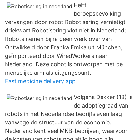
Helft
beroepsbevolking
vervangen door robot Robotisering vernietigt
driekwart Robotisering vlot niet in Nederland;
Robots nemen bijna geen werk over van
Ontwikkeld door Franka Emika uit München,
geïmporteerd door WiredWorkers naar
Nederland. Deze cobot is ontworpen met de
menselijke arm als uitgangspunt.
Fast medicine delivery app
Volgens Dekker (18) is
de adoptiegraad van
robots in het Nederlandse bedrijfsleven laag
vanwege de structuur van de economie.
Nederland kent veel MKB-bedrijven, waarvoor
de kosten van robots nog altijd hoog zijn.