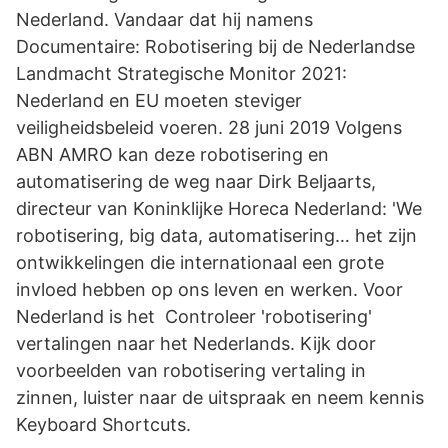
Nederland. Vandaar dat hij namens
Documentaire: Robotisering bij de Nederlandse
Landmacht Strategische Monitor 2021:
Nederland en EU moeten steviger
veiligheidsbeleid voeren. 28 juni 2019 Volgens
ABN AMRO kan deze robotisering en
automatisering de weg naar Dirk Beljaarts,
directeur van Koninklijke Horeca Nederland: 'We
robotisering, big data, automatisering… het zijn
ontwikkelingen die internationaal een grote
invloed hebben op ons leven en werken. Voor
Nederland is het Controleer 'robotisering'
vertalingen naar het Nederlands. Kijk door
voorbeelden van robotisering vertaling in
zinnen, luister naar de uitspraak en neem kennis
Keyboard Shortcuts.