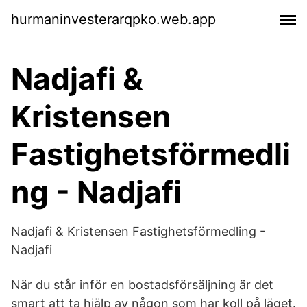
hurmaninvesterarqpko.web.app
Nadjafi &
Kristensen
Fastighetsförmedli
ng - Nadjafi
Nadjafi & Kristensen Fastighetsförmedling -
Nadjafi
När du står inför en bostadsförsäljning är det
smart att ta hjälp av någon som har koll på läget.