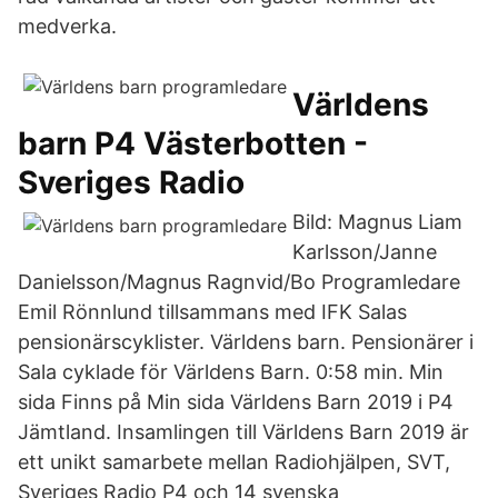
medverka.
Världens
barn P4 Västerbotten -
Sveriges Radio
Bild: Magnus Liam
Karlsson/Janne
Danielsson/Magnus Ragnvid/Bo Programledare
Emil Rönnlund tillsammans med IFK Salas
pensionärscyklister. Världens barn. Pensionärer i
Sala cyklade för Världens Barn. 0:58 min. Min
sida Finns på Min sida Världens Barn 2019 i P4
Jämtland. Insamlingen till Världens Barn 2019 är
ett unikt samarbete mellan Radiohjälpen, SVT,
Sveriges Radio P4 och 14 svenska