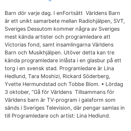
Barn dör varje dag. I enFortsätt Världens Barn
är ett unikt samarbete mellan Radiohjälpen, SVT,
Sveriges Dessutom kommer några av Sveriges
mest kända artister och programledare att
Victorias fond, samt insamlingarna Världens
Barn och Musikhjälpen. Utöver detta kan tre
kända programledare inlåsta i en glasbur på ett
torg i en svensk stad. Programledare är Lina
Hedlund, Tara Moshizi, Rickard Söderberg,
Yvette Hermundstad och Tobbe Blom. • Lördag
3 oktober, ”Gå för Världens Tillsammans för
Världens barn är TV-program i galaform som
sänds i Sveriges Television, där pengar samlas in
till Programledare och artist: Lina Hedlund.