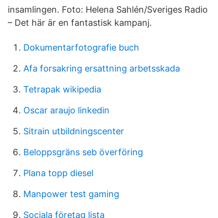
insamlingen. Foto: Helena Sahlén/Sveriges Radio
– Det här är en fantastisk kampanj.
Dokumentarfotografie buch
Afa forsakring ersattning arbetsskada
Tetrapak wikipedia
Oscar araujo linkedin
Sitrain utbildningscenter
Beloppsgräns seb överföring
Plana topp diesel
Manpower test gaming
Sociala företag lista