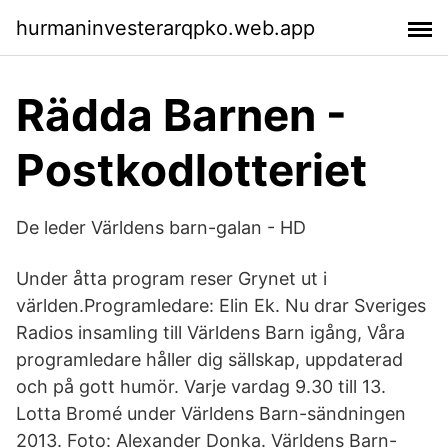
hurmaninvesterarqpko.web.app
Rädda Barnen -
Postkodlotteriet
De leder Världens barn-galan - HD
Under åtta program reser Grynet ut i
världen.Programledare: Elin Ek. Nu drar Sveriges
Radios insamling till Världens Barn igång, Våra
programledare håller dig sällskap, uppdaterad
och på gott humör. Varje vardag 9.30 till 13.
Lotta Bromé under Världens Barn-sändningen
2013. Foto: Alexander Donka. Världens Barn-